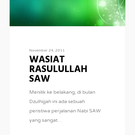
November 24, 2011
WASIAT
RASULULLAH
SAW
Menilik ke belakang, di bulan
Dzulhijjah ini ada sebuah
peristiwa perjalanan Nabi SAW
yang sangat…