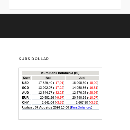
KURS DOLLAR