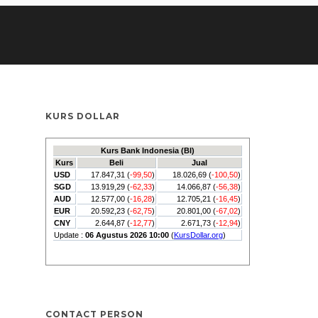
KURS DOLLAR
CONTACT PERSON