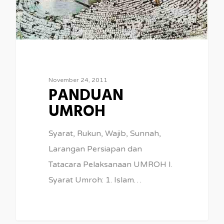
November 24, 2011
PANDUAN
UMROH
Syarat, Rukun, Wajib, Sunnah,
Larangan Persiapan dan
Tatacara Pelaksanaan UMROH I.
Syarat Umroh: 1. Islam…