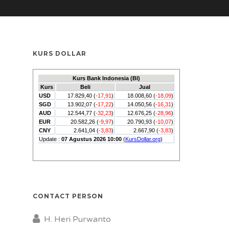
KURS DOLLAR
CONTACT PERSON
H. Heri Purwanto