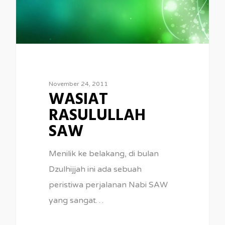
November 24, 2011
WASIAT
RASULULLAH
SAW
Menilik ke belakang, di bulan
Dzulhijjah ini ada sebuah
peristiwa perjalanan Nabi SAW
yang sangat…