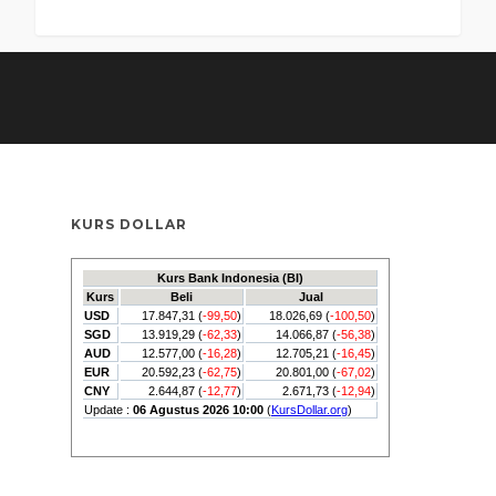
KURS DOLLAR