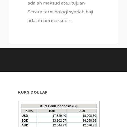
adalah maksud atau tujuan.
Secara terminologi syariah haji
adalah bermaksud…
KURS DOLLAR