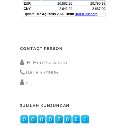
CONTACT PERSON
H. Heri Purwanto
0818 374906
z
JUMLAH KUNJUNGAN