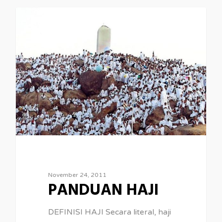
NEWS
November 24, 2011
PANDUAN HAJI
DEFINISI HAJI Secara literal, haji