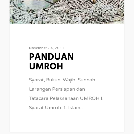
November 24, 2011
PANDUAN
UMROH
Syarat, Rukun, Wajib, Sunnah,
Larangan Persiapan dan
Tatacara Pelaksanaan UMROH I.
Syarat Umroh: 1. Islam…