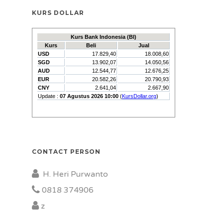
KURS DOLLAR
CONTACT PERSON
H. Heri Purwanto
0818 374906
z