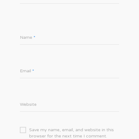
Name
*
Email
*
Website
Save my name, email, and website in this
browser for the next time I comment.