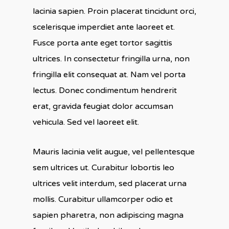
lacinia sapien. Proin placerat tincidunt orci,
scelerisque imperdiet ante laoreet et.
Fusce porta ante eget tortor sagittis
ultrices. In consectetur fringilla urna, non
fringilla elit consequat at. Nam vel porta
lectus. Donec condimentum hendrerit
erat, gravida feugiat dolor accumsan
vehicula. Sed vel laoreet elit.
Mauris lacinia velit augue, vel pellentesque
sem ultrices ut. Curabitur lobortis leo
ultrices velit interdum, sed placerat urna
mollis. Curabitur ullamcorper odio et
sapien pharetra, non adipiscing magna