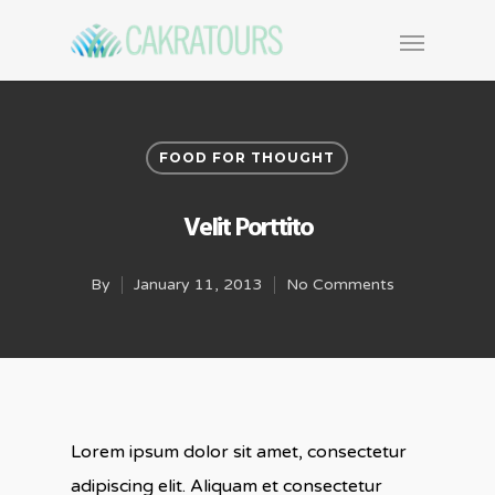
FOOD FOR THOUGHT
Velit Porttito
By
January 11, 2013
No Comments
Lorem ipsum dolor sit amet, consectetur
adipiscing elit. Aliquam et consectetur