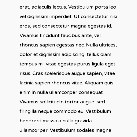
erat, ac iaculis lectus. Vestibulum porta leo
vel dignissim imperdiet. Ut consectetur nisi
eros, sed consectetur magna egestas id.
Vivamus tincidunt faucibus ante, vel
rhoncus sapien egestas nec. Nulla ultrices,
dolor et dignissim adipiscing, tellus diam
tempus mi, vitae egestas purus ligula eget
risus. Cras scelerisque augue sapien, vitae
lacinia sapien rhoncus vitae. Aliquam quis
enim in nulla ullamcorper consequat.
Vivamus sollicitudin tortor augue, sed
fringilla neque commodo eu. Vestibulum
hendrerit massa a nulla gravida
ullamcorper. Vestibulum sodales magna