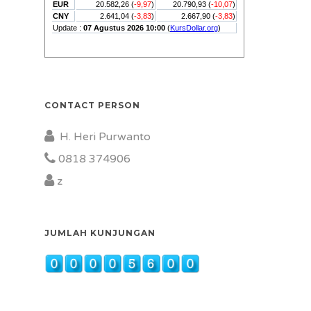
CONTACT PERSON
H. Heri Purwanto
0818 374906
z
JUMLAH KUNJUNGAN