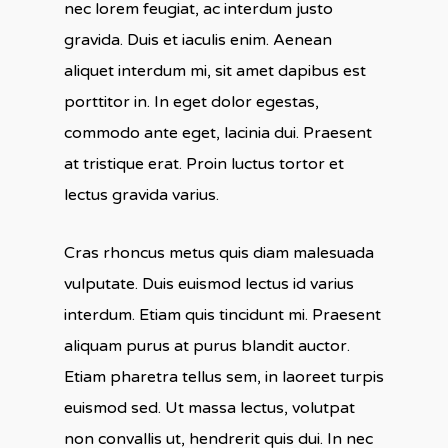
nec lorem feugiat, ac interdum justo
gravida. Duis et iaculis enim. Aenean
aliquet interdum mi, sit amet dapibus est
porttitor in. In eget dolor egestas,
commodo ante eget, lacinia dui. Praesent
at tristique erat. Proin luctus tortor et
lectus gravida varius.
Cras rhoncus metus quis diam malesuada
vulputate. Duis euismod lectus id varius
interdum. Etiam quis tincidunt mi. Praesent
aliquam purus at purus blandit auctor.
Etiam pharetra tellus sem, in laoreet turpis
euismod sed. Ut massa lectus, volutpat
non convallis ut, hendrerit quis dui. In nec