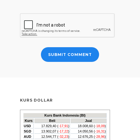
KURS DOLLAR