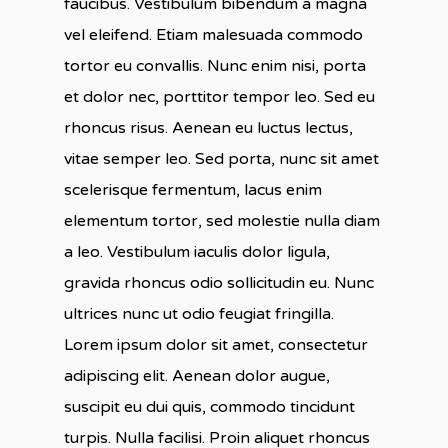
faucibus. Vestibulum bibendum a magna
vel eleifend. Etiam malesuada commodo
tortor eu convallis. Nunc enim nisi, porta
et dolor nec, porttitor tempor leo. Sed eu
rhoncus risus. Aenean eu luctus lectus,
vitae semper leo. Sed porta, nunc sit amet
scelerisque fermentum, lacus enim
elementum tortor, sed molestie nulla diam
a leo. Vestibulum iaculis dolor ligula,
gravida rhoncus odio sollicitudin eu. Nunc
ultrices nunc ut odio feugiat fringilla.
Lorem ipsum dolor sit amet, consectetur
adipiscing elit. Aenean dolor augue,
suscipit eu dui quis, commodo tincidunt
turpis. Nulla facilisi. Proin aliquet rhoncus